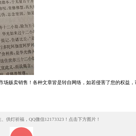
市场贩卖销售！
各种文章皆是转自网络，如若侵害了您的权益，
供灯祈福，QQ微信12173323！点击下方图片！