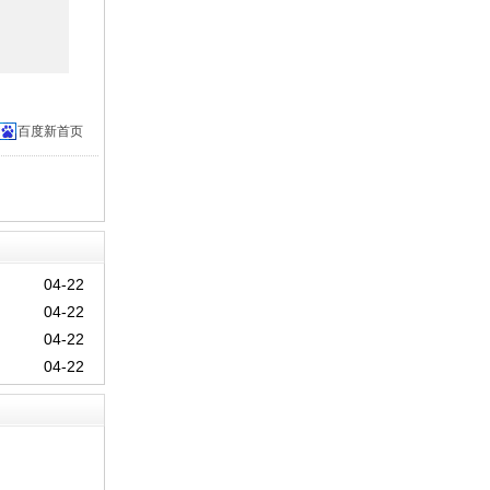
百度新首页
04-22
04-22
04-22
04-22