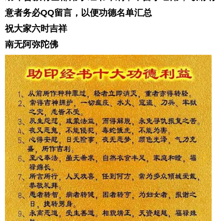
意者务必QQ留言，以便功德名单汇总
祝大家六时吉祥
南无阿弥陀佛