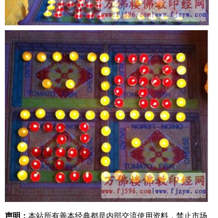
声明：
本站所有善本经典都是内部交流使用资料，禁止市场