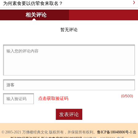
为何素食要以仿荤食来取名？
相关评论
暂无评论
(
0
/500)
点击获取验证码
© 2005-2021 万佛楼经典文化 版权所有，并保留所有权利。
鲁ICP备18048806号-1
出